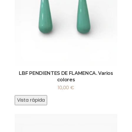
LBF PENDIENTES DE FLAMENCA. Varios
colores
10,00
€
Vista rápida