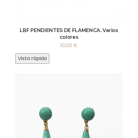
LBF PENDIENTES DE FLAMENCA. Varios
colores
10,00
€
Vista rápida