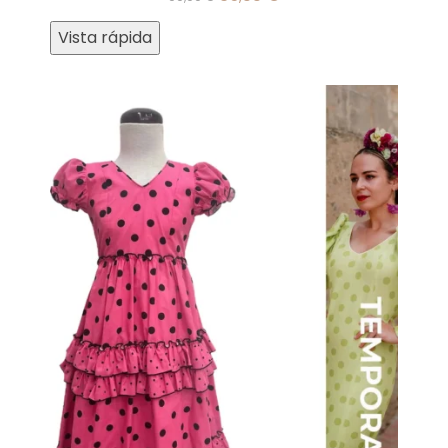
Vista rápida