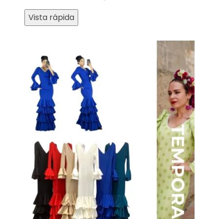
Vista rápida