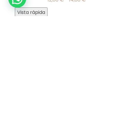
Vista rápida