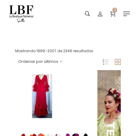
0
Tienda
Mostrando 1999–2007 de 2346 resultados
Ordenar por últimos