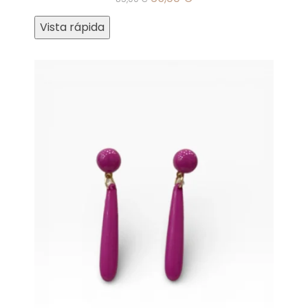
Vista rápida