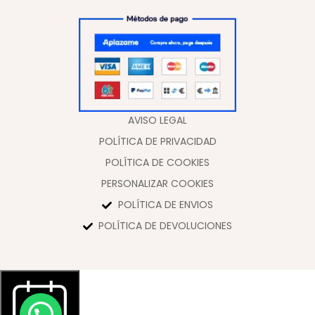
AVISO LEGAL
POLÍTICA DE PRIVACIDAD
POLÍTICA DE COOKIES
PERSONALIZAR COOKIES
POLÍTICA DE ENVIOS
POLÍTICA DE DEVOLUCIONES