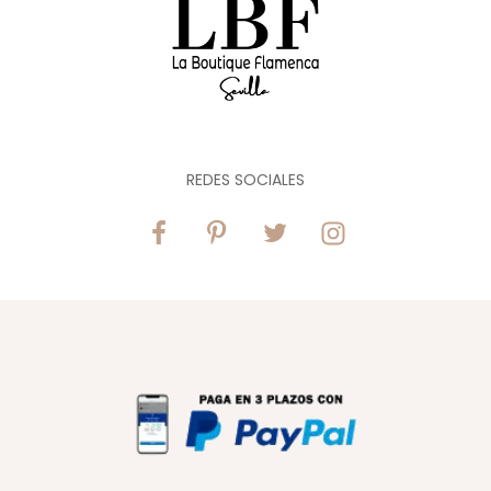
REDES SOCIALES