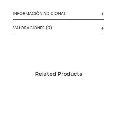
INFORMACIÓN ADICIONAL
VALORACIONES (0)
Related Products