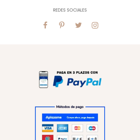
REDES SOCIALES