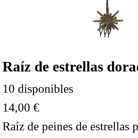
Raíz de estrellas dor
10 disponibles
14,00
€
Raíz de peines de estrellas 