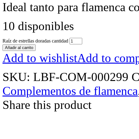
Ideal tanto para flamenca c
10 disponibles
Raíz de estrellas doradas cantidad
Añadir al carrito
Add to wishlist
Add to comp
SKU:
LBF-COM-000299
C
Complementos de flamenca
Share this product