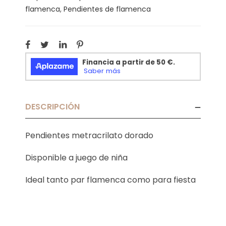
flamenca
,
Pendientes de flamenca
DESCRIPCIÓN
Pendientes metracrilato dorado
Disponible a juego de niña
Ideal tanto par flamenca como para fiesta