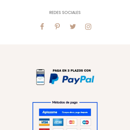
REDES SOCIALES