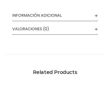
INFORMACIÓN ADICIONAL
VALORACIONES (0)
Related Products