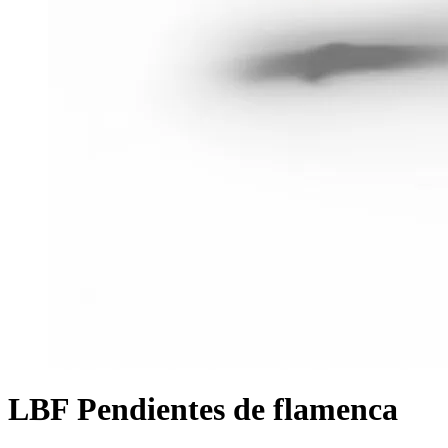
LBF Pendientes de flamenca