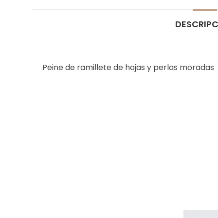
DESCRIP
Peine de ramillete de hojas y perlas moradas