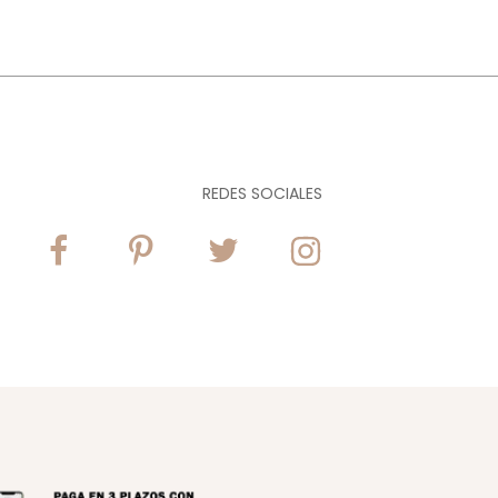
REDES SOCIALES