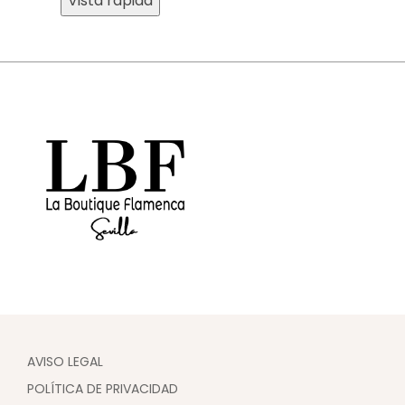
Vista rápida
AVISO LEGAL
POLÍTICA DE PRIVACIDAD