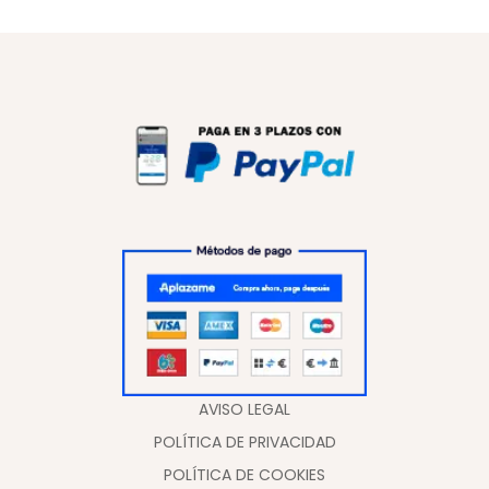
AVISO LEGAL
POLÍTICA DE PRIVACIDAD
POLÍTICA DE COOKIES