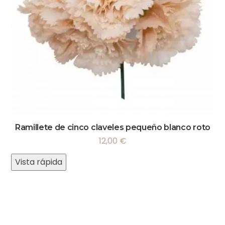
Ramillete de cinco claveles pequeño blanco roto
12,00
€
Vista rápida