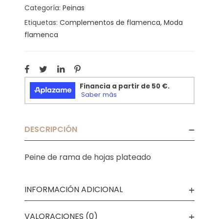
Categoría:
Peinas
Etiquetas:
Complementos de flamenca
,
Moda
flamenca
DESCRIPCIÓN
Peine de rama de hojas plateado
INFORMACIÓN ADICIONAL
VALORACIONES (0)