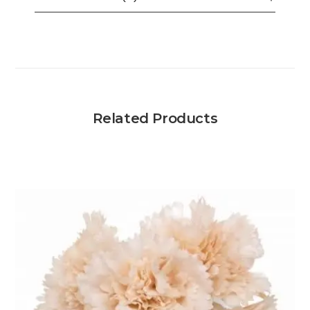
Related Products