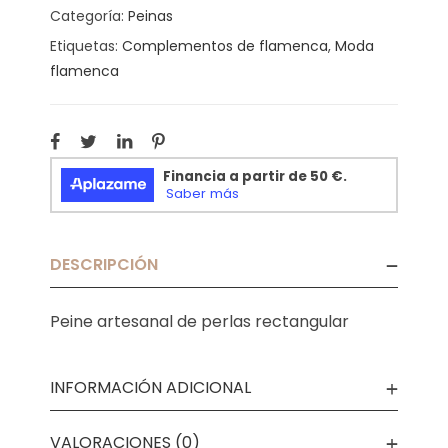
Categoría:
Peinas
Etiquetas:
Complementos de flamenca
,
Moda
flamenca
DESCRIPCIÓN
Peine artesanal de perlas rectangular
INFORMACIÓN ADICIONAL
VALORACIONES (0)