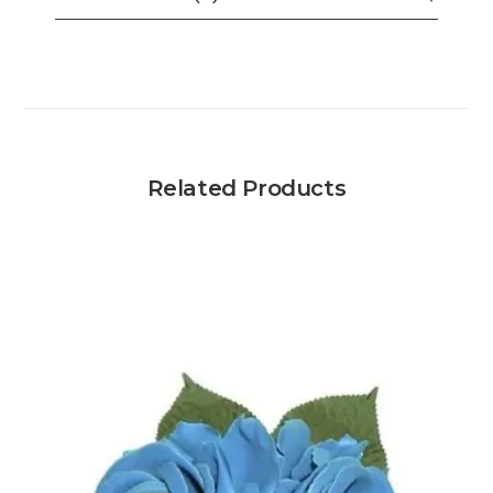
Related Products