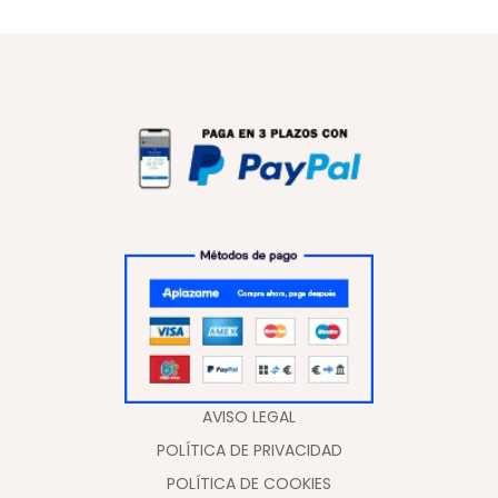
AVISO LEGAL
POLÍTICA DE PRIVACIDAD
POLÍTICA DE COOKIES