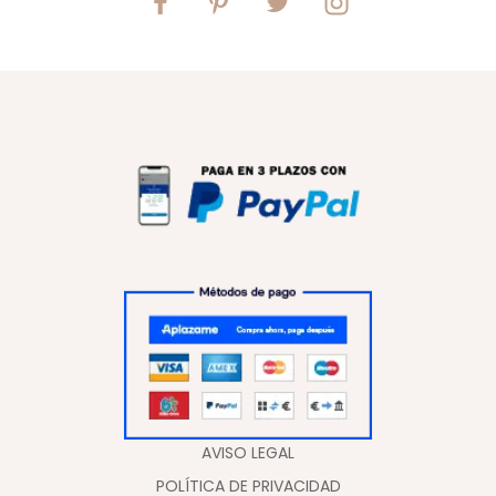
AVISO LEGAL
POLÍTICA DE PRIVACIDAD