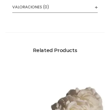
VALORACIONES (0)
Related Products