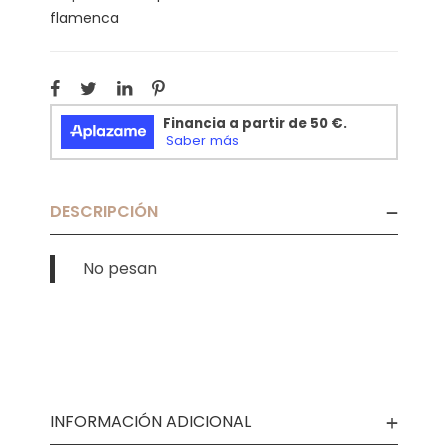
flamenca
DESCRIPCIÓN
No pesan
INFORMACIÓN ADICIONAL