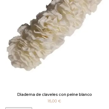
Diadema de claveles con peine blanco
16,00
€