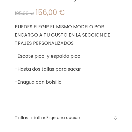
156,00
€
195,00
€
PUEDES ELEGIR EL MISMO MODELO POR
ENCARGO A TU GUSTO EN LA SECCION DE
TRAJES PERSONALIZADOS
-Escote pico y espalda pico
-Hasta dos tallas para sacar
-Enagua con bolsillo
Tallas adultos