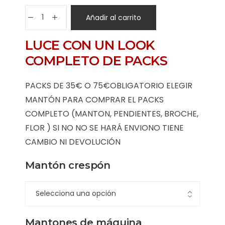
Añadir al carrito
LUCE CON UN LOOK
COMPLETO DE PACKS
PACKS DE 35€ O 75€OBLIGATORIO ELEGIR
MANTÓN PARA COMPRAR EL PACKS
COMPLETO (MANTON, PENDIENTES, BROCHE,
FLOR ) SI NO NO SE HARÁ ENVIONO TIENE
CAMBIO NI DEVOLUCIÓN
Mantón crespón
Mantones de máquina