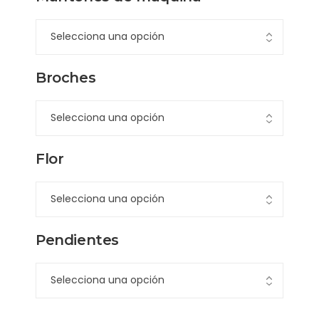
Broches
Flor
Pendientes