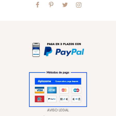
AVISO LEGAL