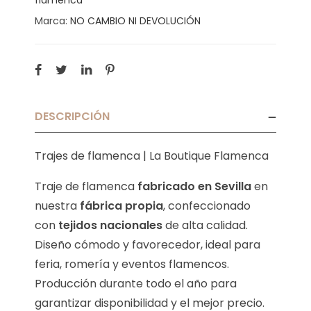
Marca:
NO CAMBIO NI DEVOLUCIÓN
DESCRIPCIÓN
Trajes de flamenca | La Boutique Flamenca
Traje de flamenca
fabricado en Sevilla
en
nuestra
fábrica propia
, confeccionado
con
tejidos nacionales
de alta calidad.
Diseño cómodo y favorecedor, ideal para
feria, romería y eventos flamencos.
Producción durante todo el año para
garantizar disponibilidad y el mejor precio.