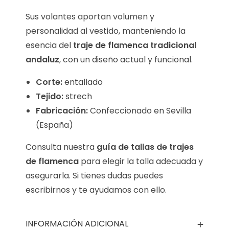
Sus volantes aportan volumen y
personalidad al vestido, manteniendo la
esencia del
traje de flamenca tradicional
andaluz
, con un diseño actual y funcional.
Corte:
entallado
Tejido:
strech
Fabricación:
Confeccionado en Sevilla
(España)
Consulta nuestra
guía de tallas de trajes
de flamenca
para elegir la talla adecuada y
asegurarla. Si tienes dudas puedes
escribirnos y te ayudamos con ello.
INFORMACIÓN ADICIONAL