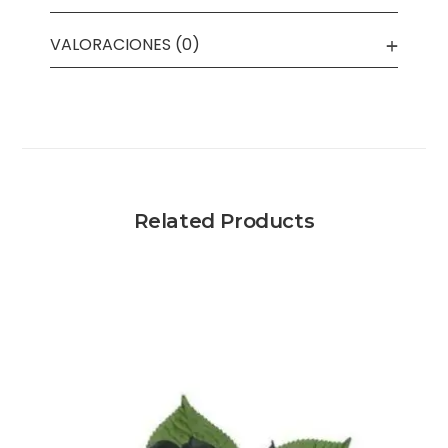
VALORACIONES (0)
Related Products