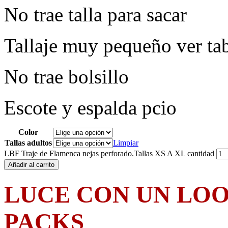
No trae talla para sacar
Tallaje muy pequeño ver ta
No trae bolsillo
Escote y espalda pcio
Color
Tallas adultos
Limpiar
LBF Traje de Flamenca nejas perforado.Tallas XS A XL cantidad
Añadir al carrito
LUCE CON UN LO
PACKS