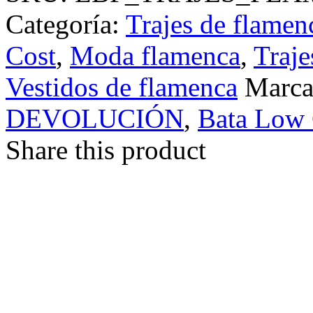
Categoría:
Trajes de flamen
Cost
,
Moda flamenca
,
Traje
Vestidos de flamenca
Marc
DEVOLUCIÓN
,
Bata Low 
Share this product