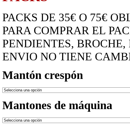
PACKS DE 35€ O 75€ O
PARA COMPRAR EL PA
PENDIENTES, BROCHE, 
ENVIO NO TIENE CAMB
Mantón crespón
Mantones de máquina