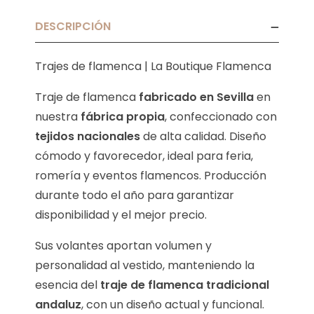
DESCRIPCIÓN
Trajes de flamenca | La Boutique Flamenca
Traje de flamenca
fabricado en Sevilla
en
nuestra
fábrica propia
, confeccionado con
tejidos nacionales
de alta calidad. Diseño
cómodo y favorecedor, ideal para feria,
romería y eventos flamencos. Producción
durante todo el año para garantizar
disponibilidad y el mejor precio.
Sus volantes aportan volumen y
personalidad al vestido, manteniendo la
esencia del
traje de flamenca tradicional
andaluz
, con un diseño actual y funcional.