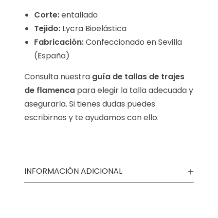
Corte:
entallado
Tejido:
Lycra Bioelástica
Fabricación:
Confeccionado en Sevilla
(España)
Consulta nuestra
guía de tallas de trajes
de flamenca
para elegir la talla adecuada y
asegurarla. Si tienes dudas puedes
escribirnos y te ayudamos con ello.
INFORMACIÓN ADICIONAL