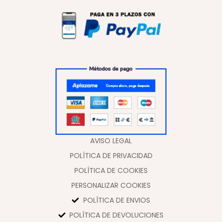
AVISO LEGAL
POLÍTICA DE PRIVACIDAD
POLÍTICA DE COOKIES
PERSONALIZAR COOKIES
POLÍTICA DE ENVIOS
POLÍTICA DE DEVOLUCIONES