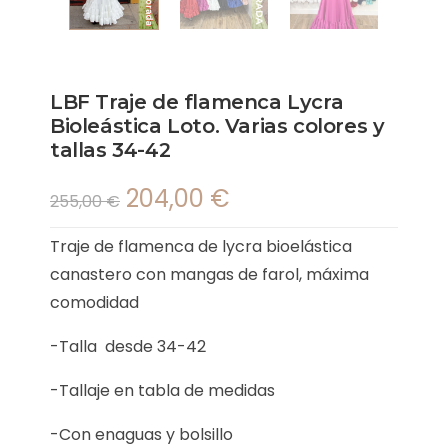
LBF Traje de flamenca Lycra
Bioleástica Loto. Varias colores y
tallas 34-42
204,00
€
255,00
€
Traje de flamenca de lycra bioelástica
canastero con mangas de farol, máxima
comodidad
-Talla desde 34-42
-Tallaje en tabla de medidas
-Con enaguas y bolsillo