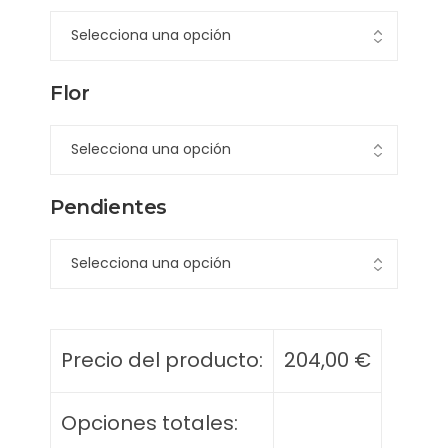
Flor
Pendientes
Precio del producto:
204,00
€
Opciones totales: