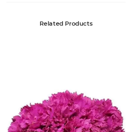
Related Products