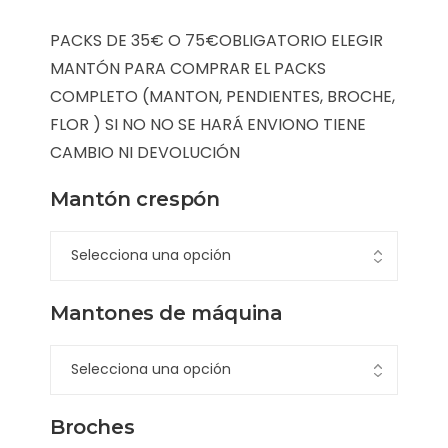
PACKS DE 35€ O 75€OBLIGATORIO ELEGIR
MANTÓN PARA COMPRAR EL PACKS
COMPLETO (MANTON, PENDIENTES, BROCHE,
FLOR ) SI NO NO SE HARÁ ENVIONO TIENE
CAMBIO NI DEVOLUCIÓN
Mantón crespón
Mantones de máquina
Broches