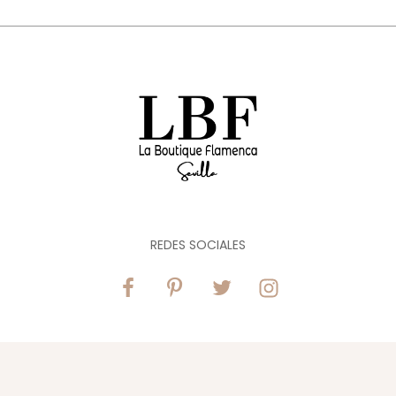
REDES SOCIALES