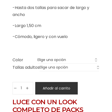
-Hasta dos tallas para sacar de largo y
ancho
-Largo 1,50 cm
-Cómodo, ligero y con vuelo
Color
Tallas adultos
Añadir al carrito
LUCE CON UN LOOK
COMPLETO DE PACKS