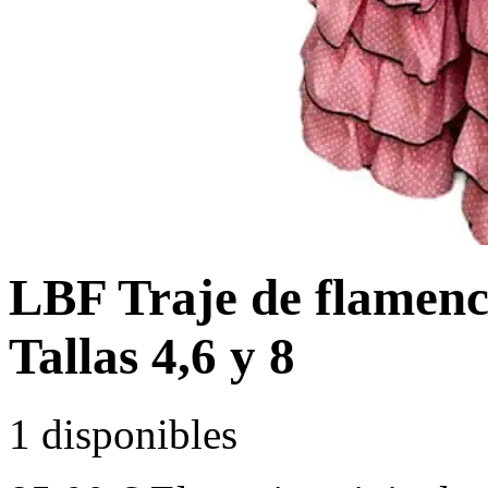
LBF Traje de flamenc
Tallas 4,6 y 8
1 disponibles