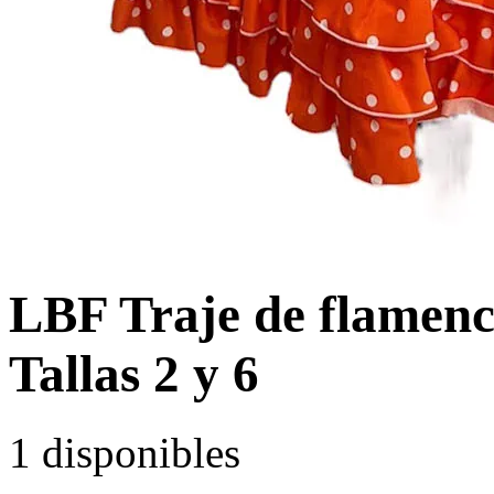
LBF Traje de flamenc
Tallas 2 y 6
1 disponibles