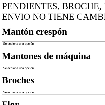
PENDIENTES, BROCHE, 
ENVIO NO TIENE CAMB
Mantón crespón
Mantones de máquina
Broches
Flor