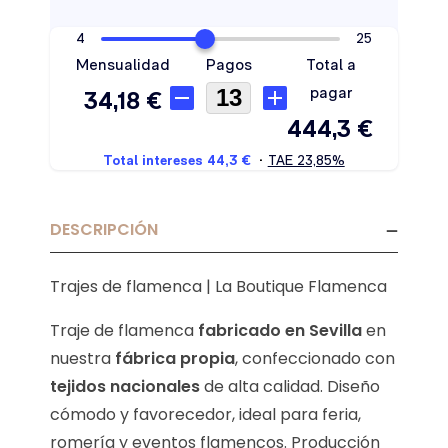
DESCRIPCIÓN
Trajes de flamenca | La Boutique Flamenca
Traje de flamenca
fabricado en Sevilla
en
nuestra
fábrica propia
, confeccionado con
tejidos nacionales
de alta calidad. Diseño
cómodo y favorecedor, ideal para feria,
romería y eventos flamencos. Producción