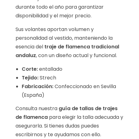
durante todo el año para garantizar
disponibilidad y el mejor precio.
Sus volantes aportan volumen y
personalidad al vestido, manteniendo la
esencia del
traje de flamenca tradicional
andaluz
, con un diseño actual y funcional.
Corte:
entallado
Tejido:
Strech
Fabricación:
Confeccionado en Sevilla
(España)
Consulta nuestra
guía de tallas de trajes
de flamenca
para elegir la talla adecuada y
asegurarla. Si tienes dudas puedes
escribirnos y te ayudamos con ello.