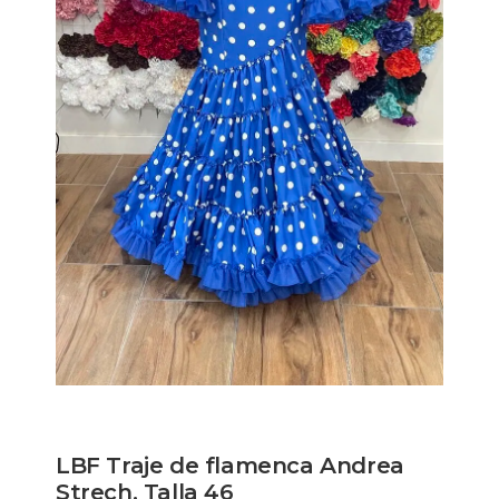
LBF Traje de flamenca Andrea
Strech. Talla 46