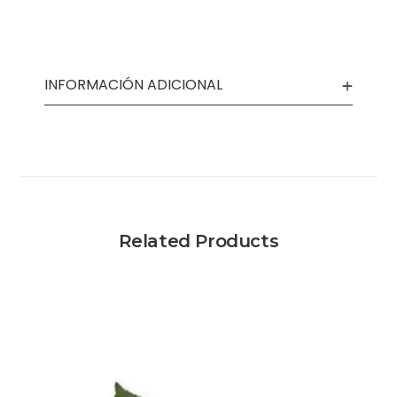
INFORMACIÓN ADICIONAL
Related Products