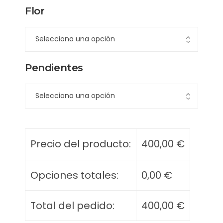
Flor
Pendientes
Precio del producto:
400,00
€
Opciones totales:
0,00
€
Total del pedido:
400,00
€