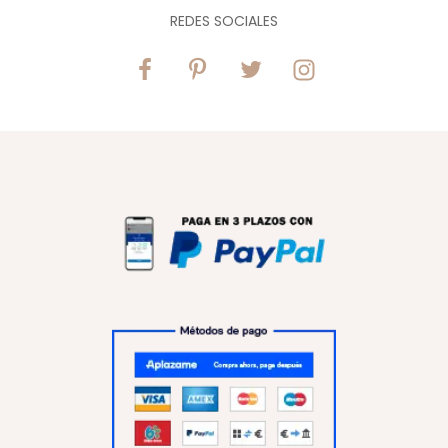
REDES SOCIALES