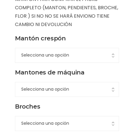
COMPLETO (MANTON, PENDIENTES, BROCHE,
FLOR ) SI NO NO SE HARÁ ENVIONO TIENE
CAMBIO NI DEVOLUCIÓN
Mantón crespón
Mantones de máquina
Broches