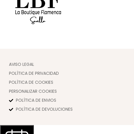
AVISO LEGAL
POLÍTICA DE PRIVACIDAD
POLÍTICA DE COOKIES
PERSONALIZAR COOKIES
POLÍTICA DE ENVIOS
POLÍTICA DE DEVOLUCIONES