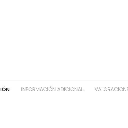
CIÓN
INFORMACIÓN ADICIONAL
VALORACIONE