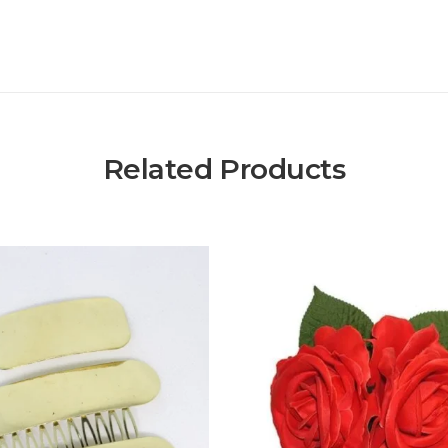
Related Products