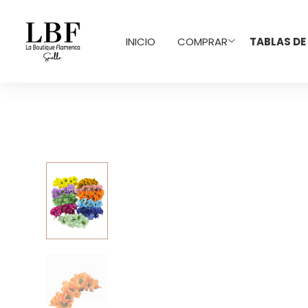
INICIO
COMPRAR
TABLAS DE