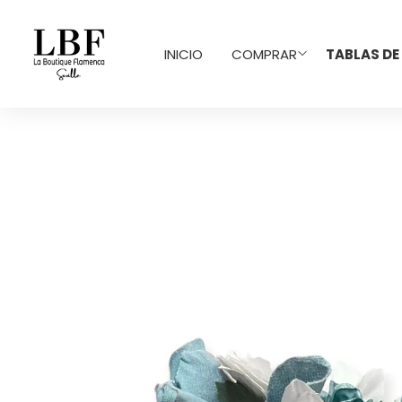
INICIO
COMPRAR
TABLAS DE