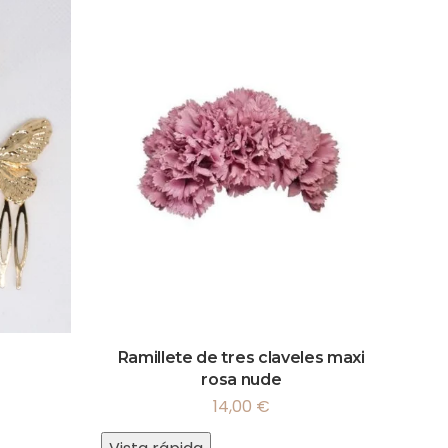
Ramillete de tres claveles maxi
rosa nude
14,00
€