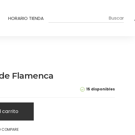
HORARIO TIENDA
 de Flamenca
15 disponibles
l carrito
O COMPARE