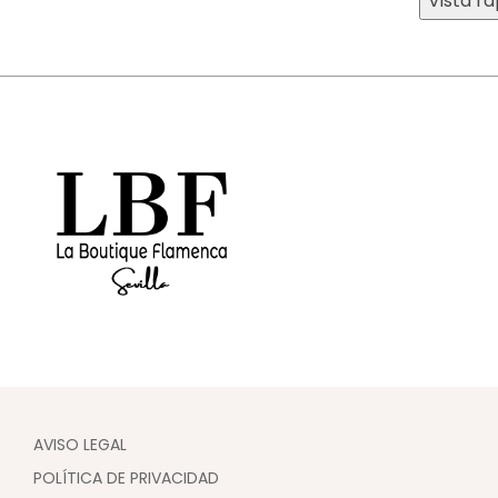
Vista rá
AVISO LEGAL
POLÍTICA DE PRIVACIDAD