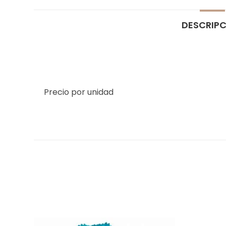
DESCRIP
Precio por unidad