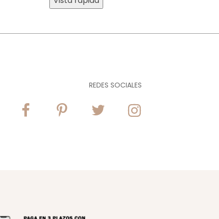
Vista rápida
REDES SOCIALES