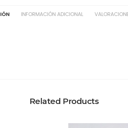
CIÓN
INFORMACIÓN ADICIONAL
VALORACIONE
Related Products