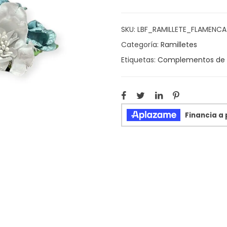
SKU:
LBF_RAMILLETE_FLAMENC
Categoría:
Ramilletes
Etiquetas:
Complementos de