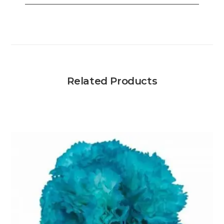
Related Products