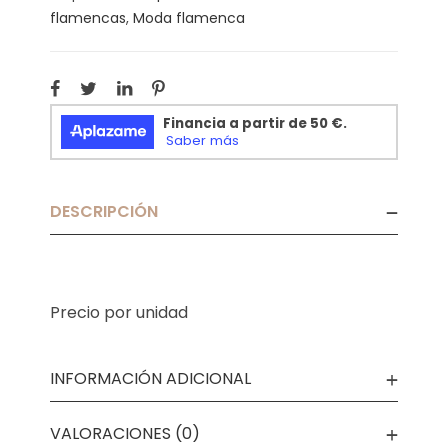
flamencas
,
Moda flamenca
DESCRIPCIÓN
Precio por unidad
INFORMACIÓN ADICIONAL
VALORACIONES (0)