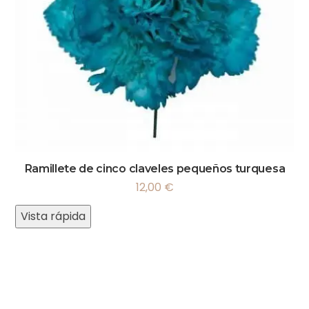
Ramillete de cinco claveles pequeños turquesa
12,00
€
Vista rápida