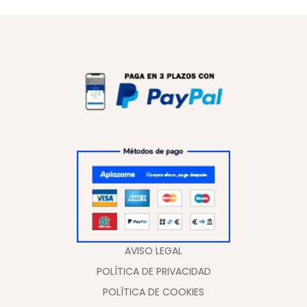
AVISO LEGAL
POLÍTICA DE PRIVACIDAD
POLÍTICA DE COOKIES