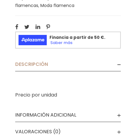
flamencas
,
Moda flamenca
DESCRIPCIÓN
Precio por unidad
INFORMACIÓN ADICIONAL
VALORACIONES (0)