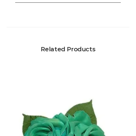
Related Products