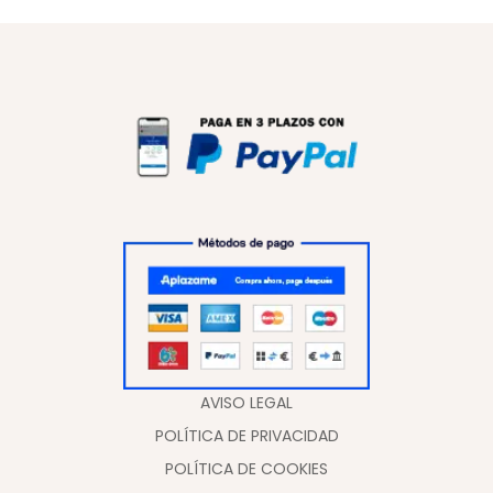
AVISO LEGAL
POLÍTICA DE PRIVACIDAD
POLÍTICA DE COOKIES