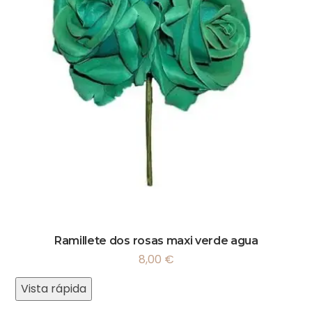
Ramillete dos rosas maxi verde agua
8,00
€
Vista rápida