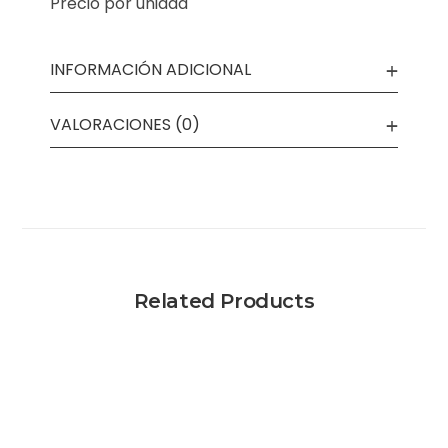
Precio por unidad
INFORMACIÓN ADICIONAL
VALORACIONES (0)
Related Products