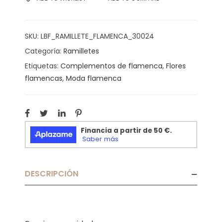
SKU:
LBF_RAMILLETE_FLAMENCA_30024
Categoría:
Ramilletes
Etiquetas:
Complementos de flamenca
,
Flores
flamencas
,
Moda flamenca
DESCRIPCIÓN