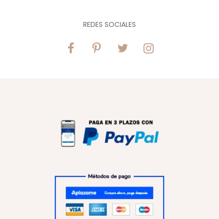
REDES SOCIALES