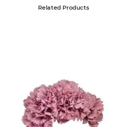
Related Products