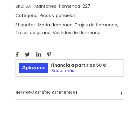
SKU:
LBF-Mantones-flamenca-227
Categoría:
Picos y pañuelos
Etiquetas:
Moda flamenca
,
Trajes de flamenca
,
Trajes de gitana
,
Vestidos de flamenca
INFORMACIÓN ADICIONAL