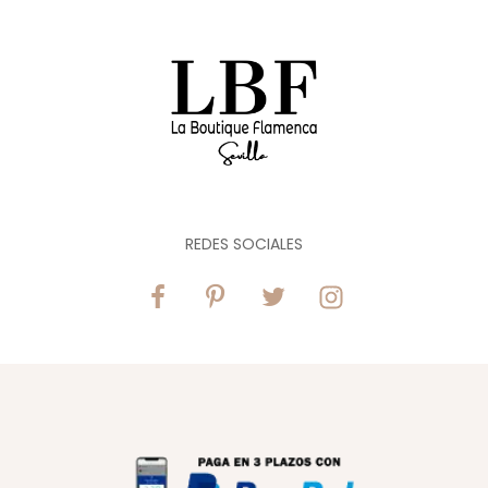
REDES SOCIALES