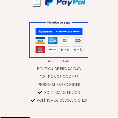
AVISO LEGAL
POLÍTICA DE PRIVACIDAD
POLÍTICA DE COOKIES
PERSONALIZAR COOKIES
POLÍTICA DE ENVIOS
POLÍTICA DE DEVOLUCIONES