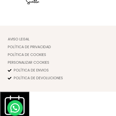
AVISO LEGAL
POLÍTICA DE PRIVACIDAD
POLÍTICA DE COOKIES
PERSONALIZAR COOKIES
POLÍTICA DE ENVIOS
POLÍTICA DE DEVOLUCIONES