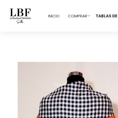
INICIO
COMPRAR
TABLAS DE