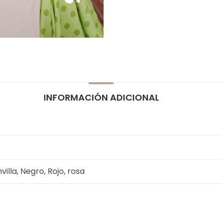
INFORMACIÓN ADICIONAL
illa, Negro, Rojo, rosa