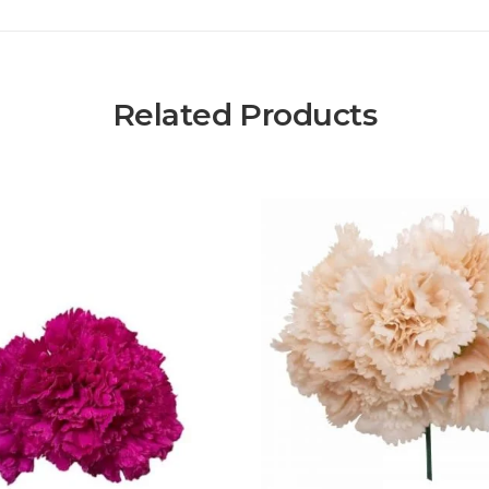
Related Products