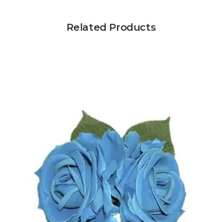
Related Products