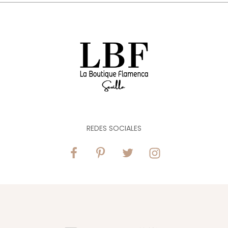
REDES SOCIALES