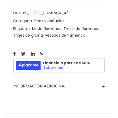
SKU:
LBF_PICOS_FLAMENCA_43
Categoría:
Picos y pañuelos
Etiquetas:
Moda flamenca
,
Trajes de flamenca
,
Trajes de gitana
,
Vestidos de flamenca
INFORMACIÓN ADICIONAL