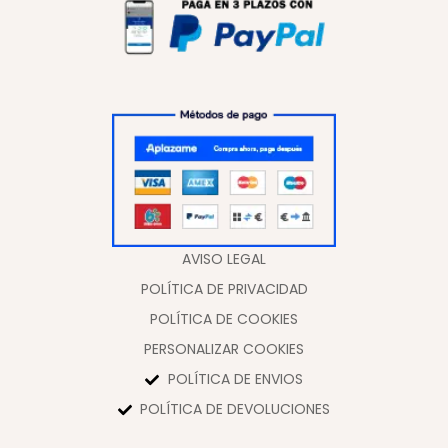
AVISO LEGAL
POLÍTICA DE PRIVACIDAD
POLÍTICA DE COOKIES
PERSONALIZAR COOKIES
POLÍTICA DE ENVIOS
POLÍTICA DE DEVOLUCIONES