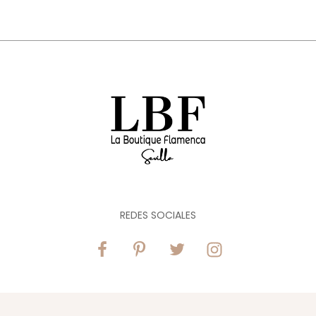
REDES SOCIALES