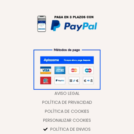
AVISO LEGAL
POLÍTICA DE PRIVACIDAD
POLÍTICA DE COOKIES
PERSONALIZAR COOKIES
POLÍTICA DE ENVIOS