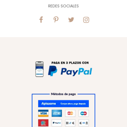
REDES SOCIALES