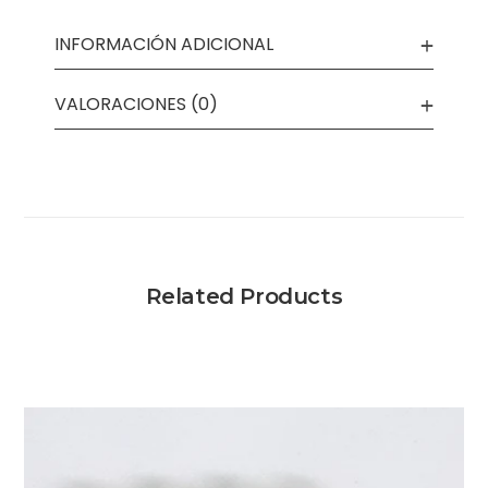
INFORMACIÓN ADICIONAL
VALORACIONES (0)
Related Products