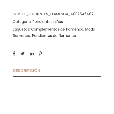
SKU:
LBF_PENDIENTES_FLAMENCA_4002645487
Categoría:
Pendientes niñas
Etiquetas:
Complementos de flamenca
,
Moda
flamenca
,
Pendientes de flamenca
DESCRIPCIÓN