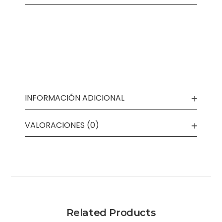
INFORMACIÓN ADICIONAL
VALORACIONES (0)
Related Products