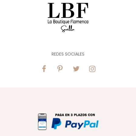
REDES SOCIALES