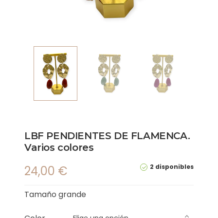
LBF PENDIENTES DE FLAMENCA.
Varios colores
2 disponibles
24,00
€
Tamaño grande