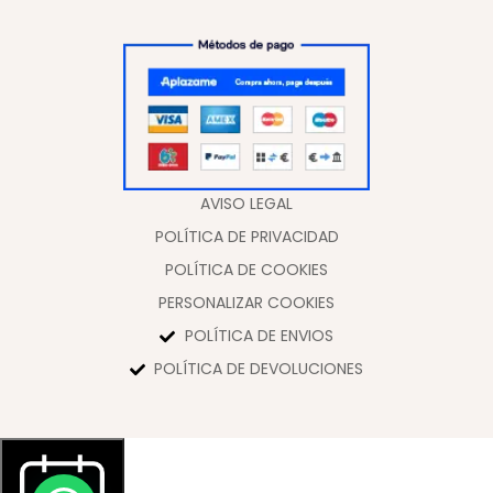
AVISO LEGAL
POLÍTICA DE PRIVACIDAD
POLÍTICA DE COOKIES
PERSONALIZAR COOKIES
POLÍTICA DE ENVIOS
POLÍTICA DE DEVOLUCIONES