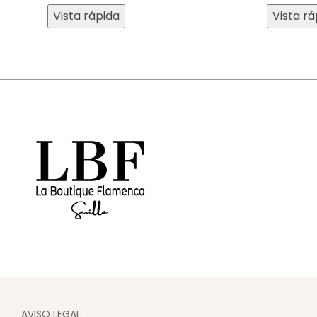
Vista rápida
Vista rá
AVISO LEGAL