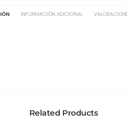
CIÓN
INFORMACIÓN ADICIONAL
VALORACIONE
Related Products