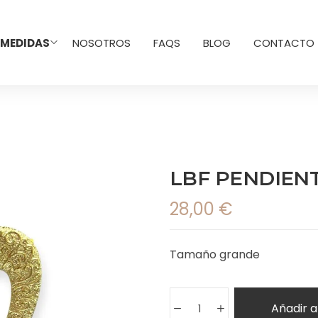
 MEDIDAS
NOSOTROS
FAQS
BLOG
CONTACTO
LBF PENDIEN
28,00
€
Tamaño grande
Añadir a