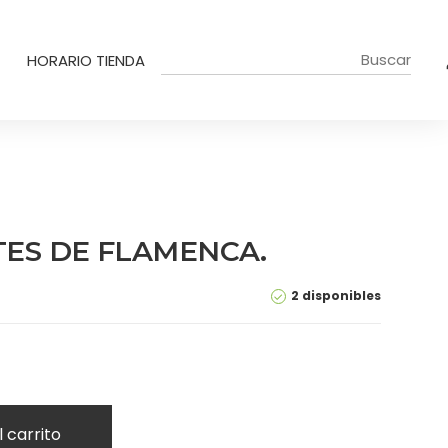
HORARIO TIENDA
TES DE FLAMENCA.
2 disponibles
l carrito