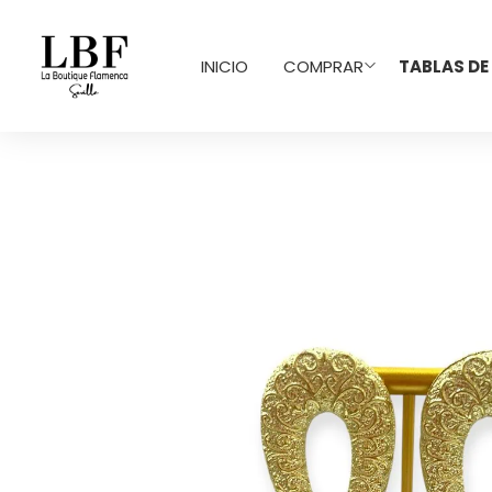
INICIO
COMPRAR
TABLAS DE