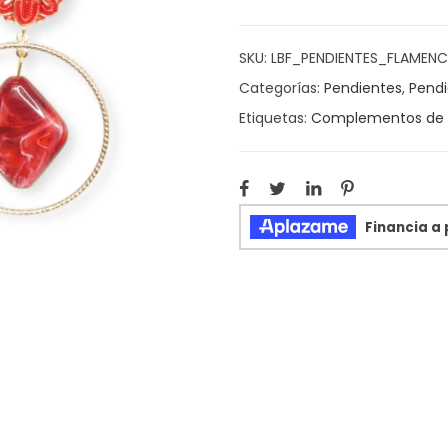
SKU:
LBF_PENDIENTES_FLAMEN
Categorías:
Pendientes
,
Pendi
Etiquetas:
Complementos de