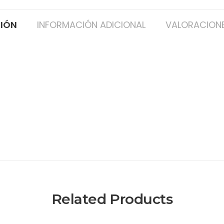
CIÓN
INFORMACIÓN ADICIONAL
VALORACIONE
Related Products