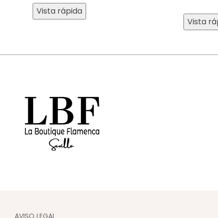
Vista rápida
Vista rá
AVISO LEGAL