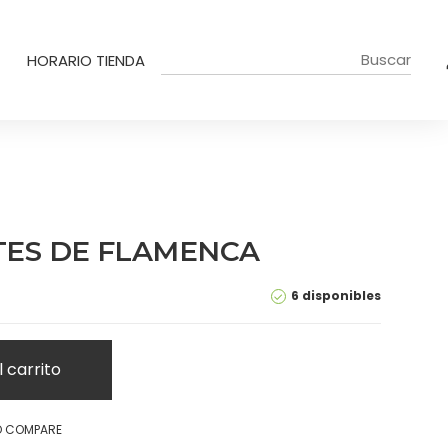
HORARIO TIENDA
TES DE FLAMENCA
6 disponibles
l carrito
O COMPARE