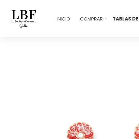
INICIO
COMPRAR
TABLAS DE