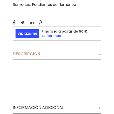
flamenca
,
Pendientes de flamenca
DESCRIPCIÓN
INFORMACIÓN ADICIONAL