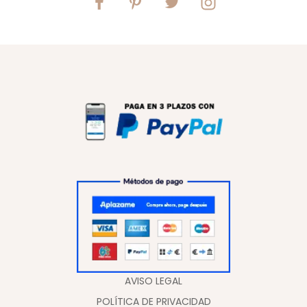
AVISO LEGAL
POLÍTICA DE PRIVACIDAD