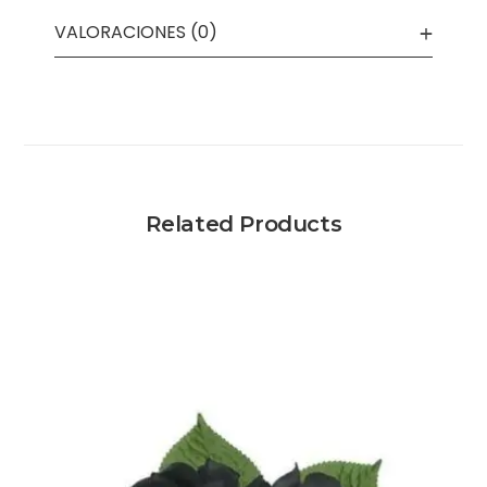
VALORACIONES (0)
Related Products