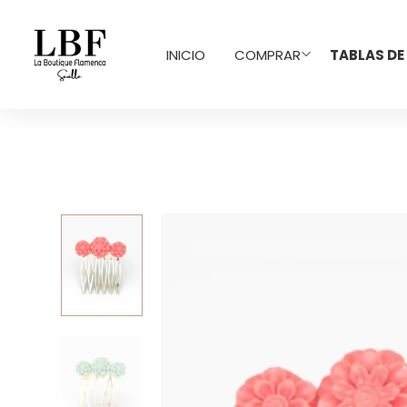
INICIO
COMPRAR
TABLAS DE