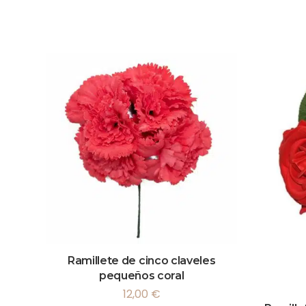
Ramillete de cinco claveles
pequeños coral
12,00
€