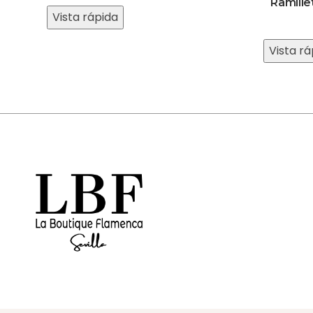
Ramille
Vista rápida
Vista rá