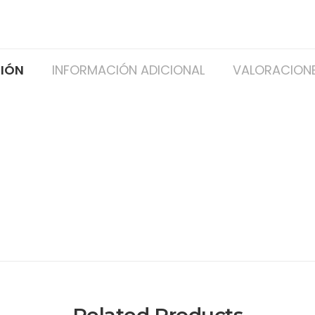
CIÓN
INFORMACIÓN ADICIONAL
VALORACIONE
Related Products