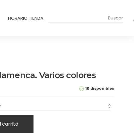
HORARIO TIENDA
lamenca. Varios colores
10 disponibles
l carrito