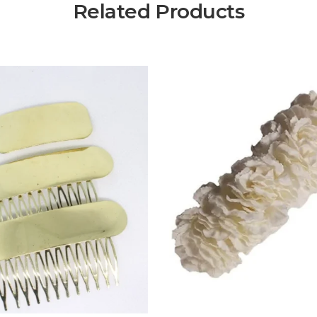
Related Products