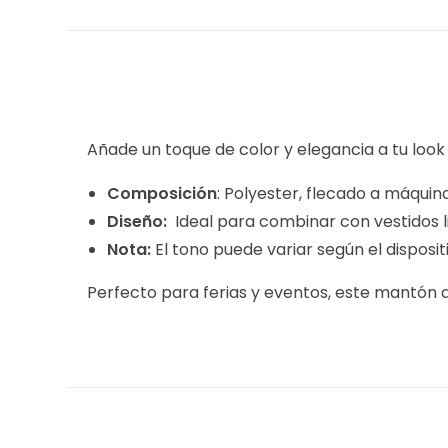
Añade un toque de color y elegancia a tu lo
Composición
: Polyester, flecado a máquina
Diseño:
Ideal para combinar con vestidos 
Nota:
El tono puede variar según el disposit
Perfecto para ferias y eventos, este mantón 