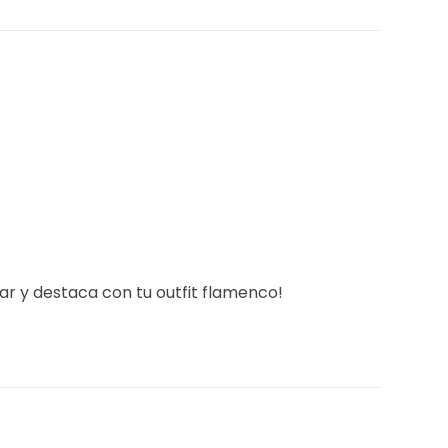
ar y destaca con tu outfit flamenco!