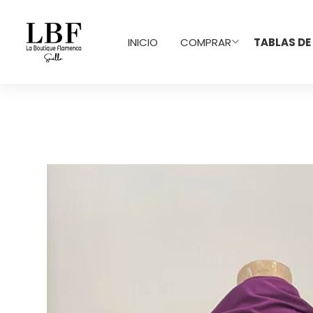
INICIO
COMPRAR
TABLAS DE