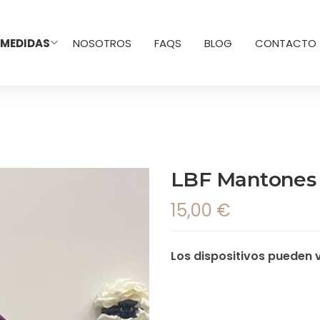
 MEDIDAS
NOSOTROS
FAQS
BLOG
CONTACTO
LBF Mantones
15,00
€
Los dispositivos pueden v