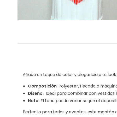
Añade un toque de color y elegancia a tu lo
Composición
: Polyester, flecado a máquina
Diseño:
Ideal para combinar con vestidos 
Nota:
El tono puede variar según el disposit
Perfecto para ferias y eventos, este mantón 