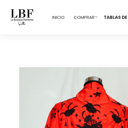
INICIO
COMPRAR
TABLAS DE