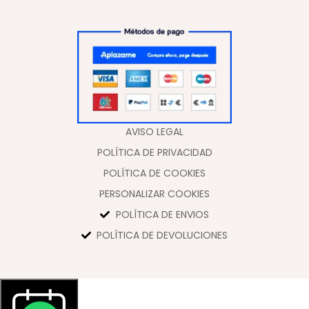
AVISO LEGAL
POLÍTICA DE PRIVACIDAD
POLÍTICA DE COOKIES
PERSONALIZAR COOKIES
POLÍTICA DE ENVIOS
POLÍTICA DE DEVOLUCIONES