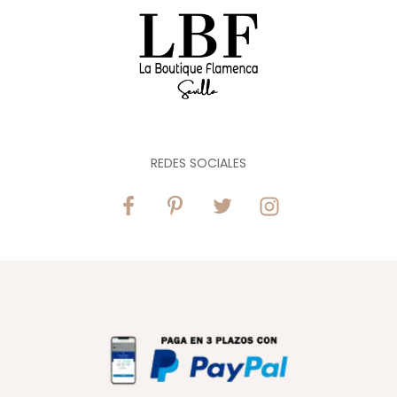
REDES SOCIALES