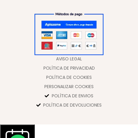
AVISO LEGAL
POLÍTICA DE PRIVACIDAD
POLÍTICA DE COOKIES
PERSONALIZAR COOKIES
POLÍTICA DE ENVIOS
POLÍTICA DE DEVOLUCIONES