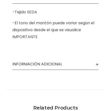
-Tejido SEDA
-El tono del mantón puede variar según el
dispositivo desde el que se visualice
IMPORTANTE
INFORMACIÓN ADICIONAL
Related Products