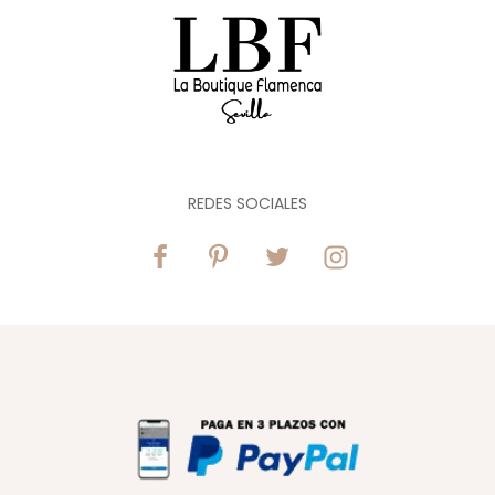
REDES SOCIALES