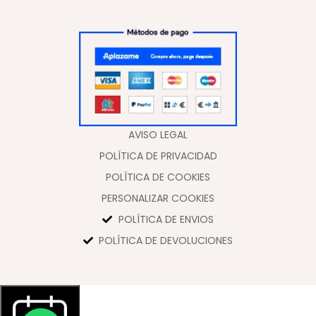
AVISO LEGAL
POLÍTICA DE PRIVACIDAD
POLÍTICA DE COOKIES
PERSONALIZAR COOKIES
POLÍTICA DE ENVIOS
POLÍTICA DE DEVOLUCIONES