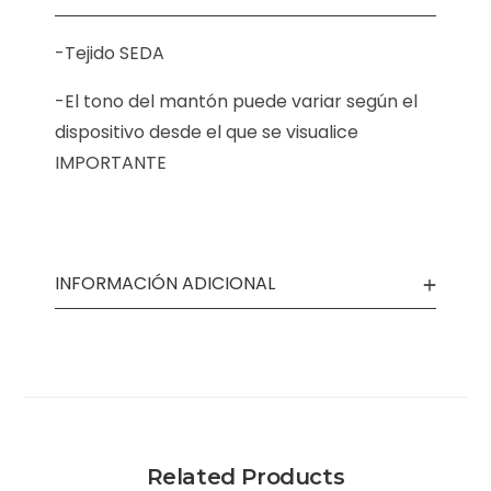
-Tejido SEDA
-El tono del mantón puede variar según el
dispositivo desde el que se visualice
IMPORTANTE
INFORMACIÓN ADICIONAL
Related Products