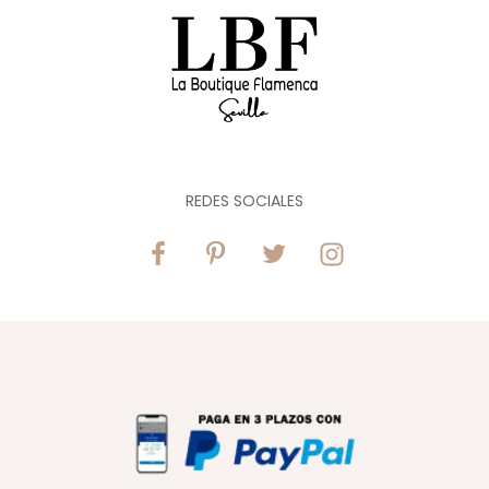
REDES SOCIALES