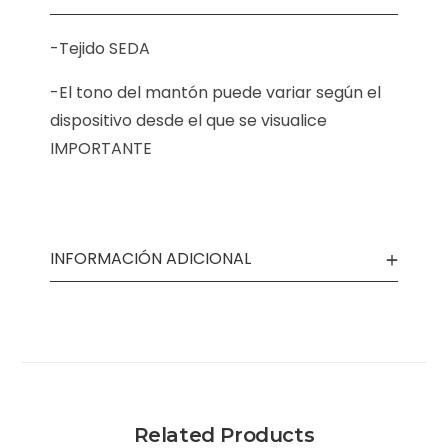
-Tejido SEDA
-El tono del mantón puede variar según el
dispositivo desde el que se visualice
IMPORTANTE
INFORMACIÓN ADICIONAL
Related Products