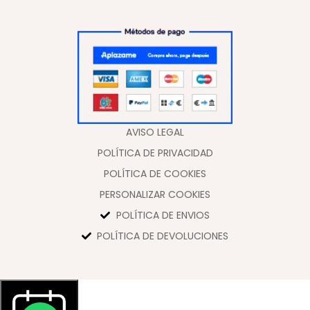
AVISO LEGAL
POLÍTICA DE PRIVACIDAD
POLÍTICA DE COOKIES
PERSONALIZAR COOKIES
POLÍTICA DE ENVIOS
POLÍTICA DE DEVOLUCIONES