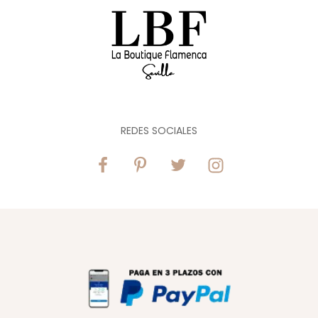
REDES SOCIALES