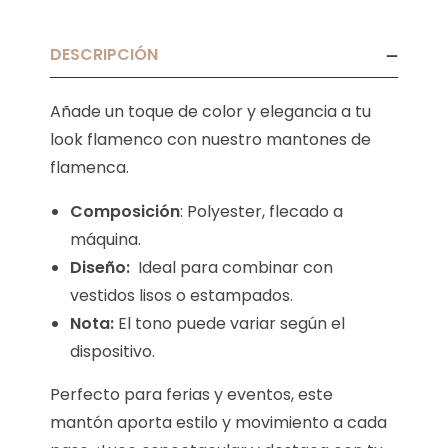
DESCRIPCIÓN
Añade un toque de color y elegancia a tu
look flamenco con nuestro mantones de
flamenca.
Composición
: Polyester, flecado a
máquina.
Diseño:
Ideal para combinar con
vestidos lisos o estampados.
Nota:
El tono puede variar según el
dispositivo.
Perfecto para ferias y eventos, este
mantón aporta estilo y movimiento a cada