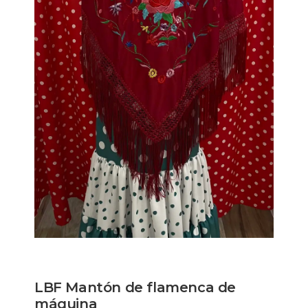
LBF Mantón de flamenca de
máquina