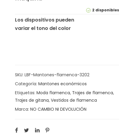
2 disponibles
Los dispositivos pueden
variar el tono del color
SKU:
LBF-Mantones-flamenca-3202
Categoría:
Mantones económicos
Etiquetas:
Moda flamenca
,
Trajes de flamenca
,
Trajes de gitana
,
Vestidos de flamenca
Marca:
NO CAMBIO NI DEVOLUCIÓN