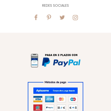
REDES SOCIALES