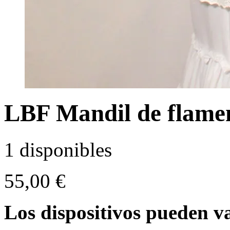
LBF Mandil de flamen
1 disponibles
55,00
€
Los dispositivos pueden va