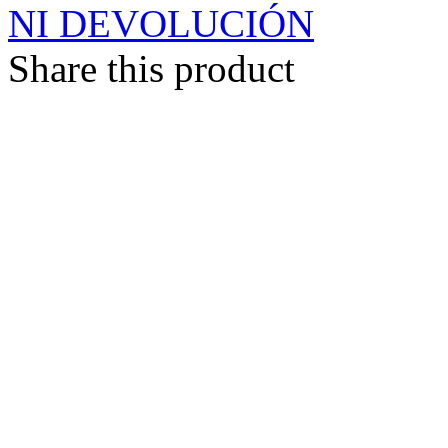
NI DEVOLUCIÓN
Share this product