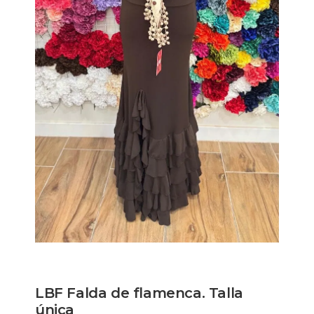
LBF Falda de flamenca. Talla
única