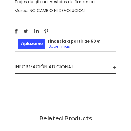
Trajes de gitana
,
Vestidos de flamenca
Marca:
NO CAMBIO NI DEVOLUCIÓN
INFORMACIÓN ADICIONAL
Related Products