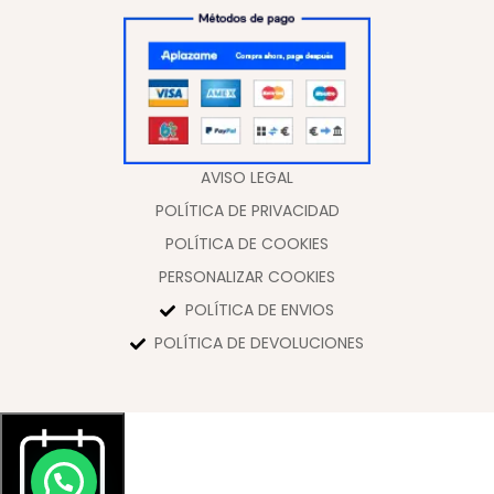
AVISO LEGAL
POLÍTICA DE PRIVACIDAD
POLÍTICA DE COOKIES
PERSONALIZAR COOKIES
POLÍTICA DE ENVIOS
POLÍTICA DE DEVOLUCIONES