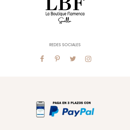
REDES SOCIALES