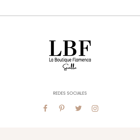
REDES SOCIALES