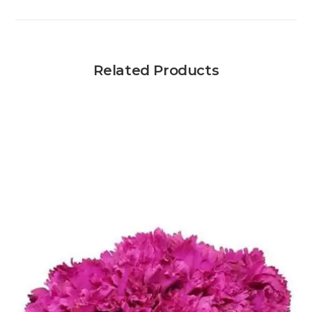
Related Products