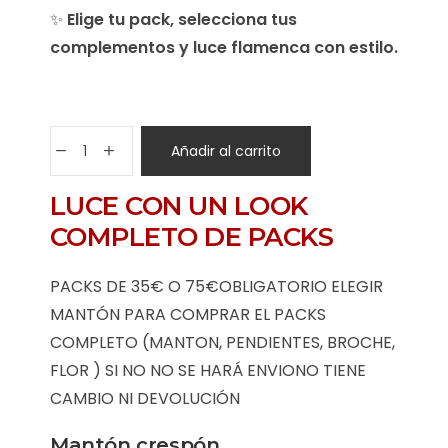
✨
Elige tu pack, selecciona tus
complementos y luce flamenca con estilo.
Añadir al carrito
LUCE CON UN LOOK
COMPLETO DE PACKS
PACKS DE 35€ O 75€OBLIGATORIO ELEGIR
MANTÓN PARA COMPRAR EL PACKS
COMPLETO (MANTON, PENDIENTES, BROCHE,
FLOR ) SI NO NO SE HARÁ ENVIONO TIENE
CAMBIO NI DEVOLUCIÓN
Mantón crespón