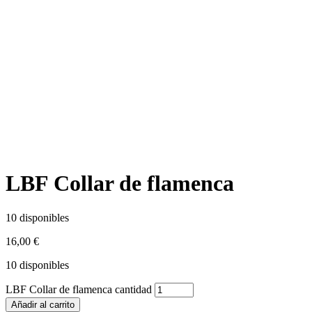
LBF Collar de flamenca
10 disponibles
16,00
€
10 disponibles
LBF Collar de flamenca cantidad
Añadir al carrito