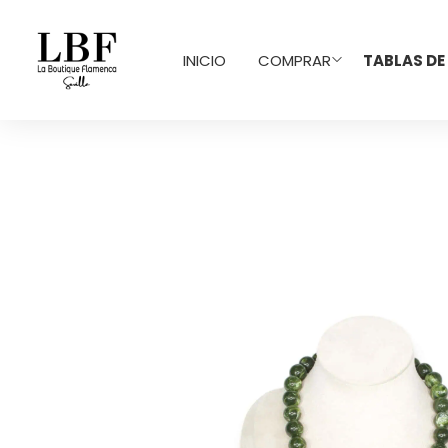
INICIO
COMPRAR
TABLAS DE