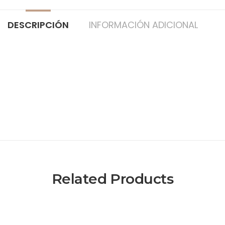
DESCRIPCIÓN
INFORMACIÓN ADICIONAL
Related Products