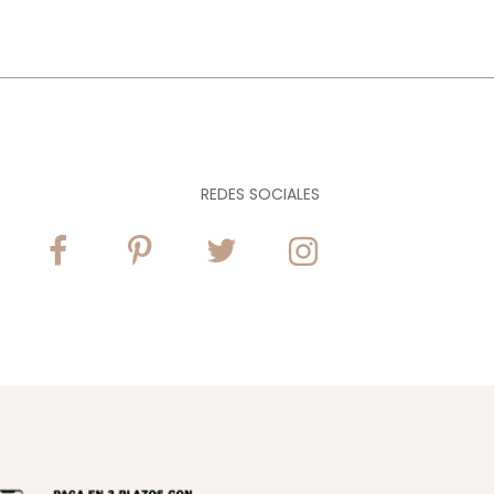
REDES SOCIALES