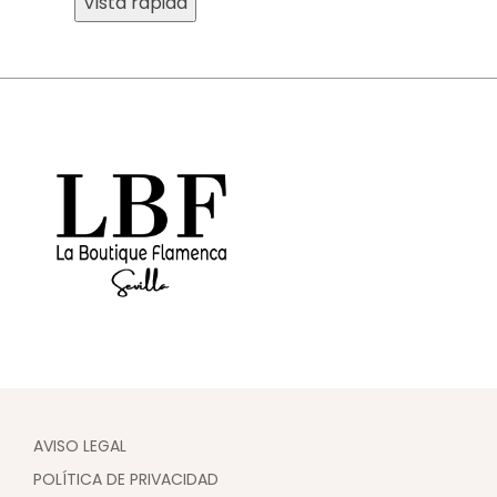
Vista rápida
AVISO LEGAL
POLÍTICA DE PRIVACIDAD