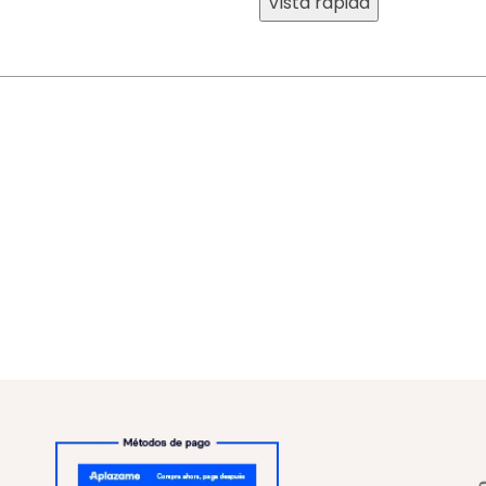
Vista rápida