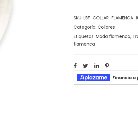
SKU:
LBF_COLLAR_FLAMENCA_1
Categoría:
Collares
Etiquetas:
Moda flamenca
,
Tr
flamenca