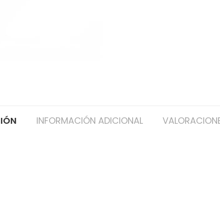
CIÓN
INFORMACIÓN ADICIONAL
VALORACIONE