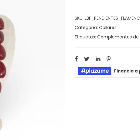
SKU:
LBF_PENDIENTES_FLAMENC
Categoría:
Collares
Etiquetas:
Complementos de