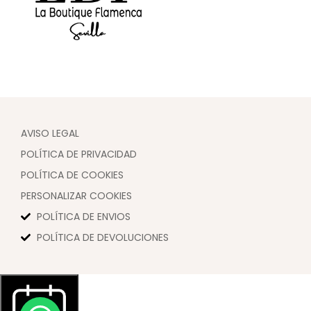
AVISO LEGAL
POLÍTICA DE PRIVACIDAD
POLÍTICA DE COOKIES
PERSONALIZAR COOKIES
POLÍTICA DE ENVIOS
POLÍTICA DE DEVOLUCIONES