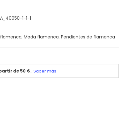
A_40050-1-1-1
 flamenca
,
Moda flamenca
,
Pendientes de flamenca