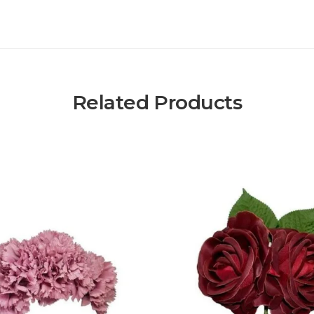
Related Products