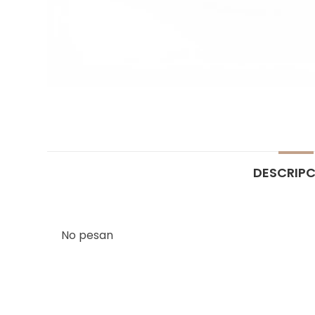
DESCRIP
No pesan