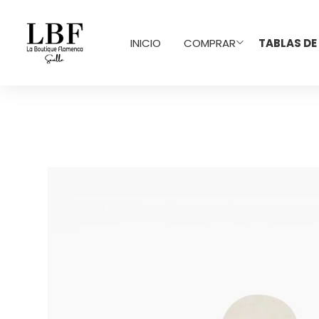
INICIO
COMPRAR
TABLAS DE