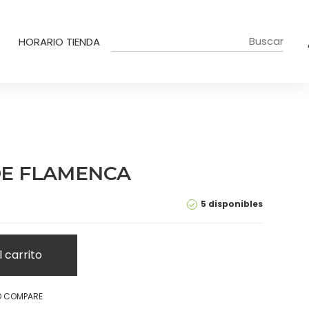
HORARIO TIENDA
DE FLAMENCA
5 disponibles
l carrito
O COMPARE