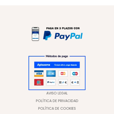
AVISO LEGAL
POLÍTICA DE PRIVACIDAD
POLÍTICA DE COOKIES