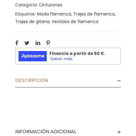
Categoría:
Cinturones
Etiquetas:
Moda flamenca
,
Trajes de flamenca
,
Trajes de gitana
,
Vestidos de flamenca
DESCRIPCIÓN
INFORMACIÓN ADICIONAL