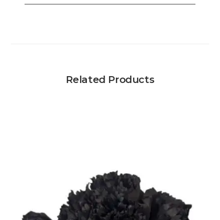
Related Products