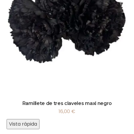
Ramillete de tres claveles maxi negro
16,00
€
Vista rápida