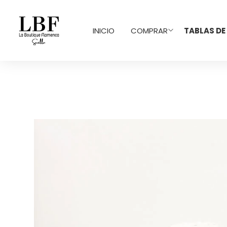
INICIO
COMPRAR
TABLAS DE