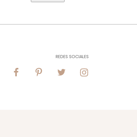
REDES SOCIALES