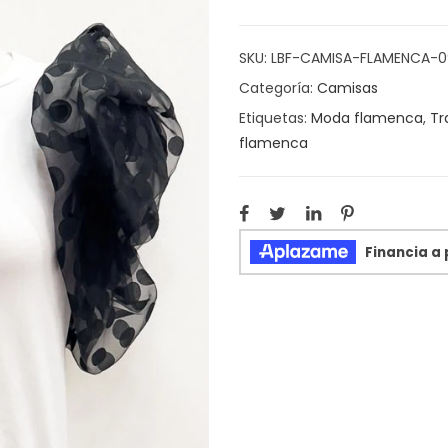
SKU:
LBF-CAMISA-FLAMENCA-
Categoría:
Camisas
Etiquetas:
Moda flamenca
,
Tr
flamenca