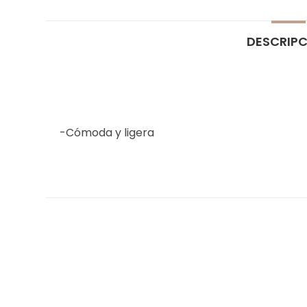
DESCRIP
-Cómoda y ligera