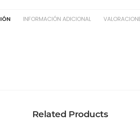
CIÓN
INFORMACIÓN ADICIONAL
VALORACIONE
Related Products