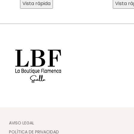
Vista rápida
Vista rá
AVISO LEGAL
POLÍTICA DE PRIVACIDAD