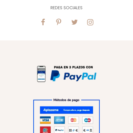
REDES SOCIALES