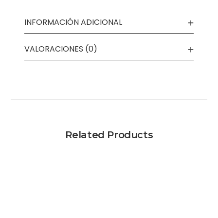
INFORMACIÓN ADICIONAL
VALORACIONES (0)
Related Products