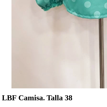
LBF Camisa. Talla 38