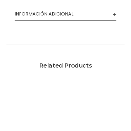
INFORMACIÓN ADICIONAL
Related Products