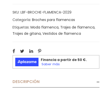
SKU:
LBF-BROCHE-FLAMENCA-2029
Categoría:
Broches para flamencas
Etiquetas:
Moda flamenca
,
Trajes de flamenca
,
Trajes de gitana
,
Vestidos de flamenca
DESCRIPCIÓN