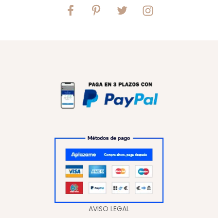
AVISO LEGAL