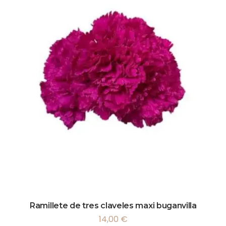
Ramillete de tres claveles maxi buganvilla
14,00
€